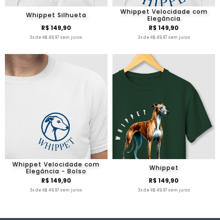
Whippet Velocidade com
Whippet Silhueta
Elegância
R$ 149,90
R$ 149,90
3x de R$ 49,97 sem juros
3x de R$ 49,97 sem juros
Whippet Velocidade com
Whippet
Elegância - Bolso
R$ 149,90
R$ 149,90
3x de R$ 49,97 sem juros
3x de R$ 49,97 sem juros