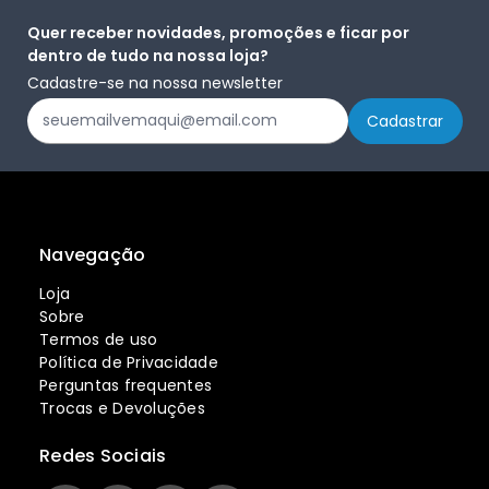
Quer receber novidades, promoções e ficar por
dentro de tudo na nossa loja?
Cadastre-se na nossa newsletter
Navegação
Loja
Sobre
Termos de uso
Política de Privacidade
Perguntas frequentes
Trocas e Devoluções
Redes Sociais