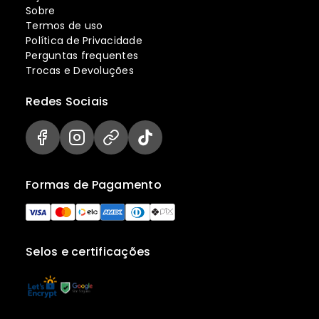
Sobre
Termos de uso
Política de Privacidade
Perguntas frequentes
Trocas e Devoluções
Redes Sociais
Formas de Pagamento
Selos e certificações