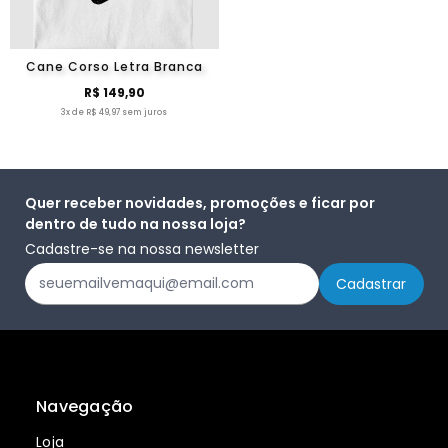
Cane Corso Letra Branca
R$ 149,90
3x de R$ 49,97 sem juros
Quer receber novidades, promoções e ficar por
dentro de tudo na nossa loja?
Cadastre-se na nossa newsletter
Navegação
Loja