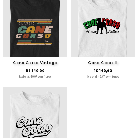
Cane Corso Vintage
Cane Corso II
R$ 149,90
R$ 149,90
3x de R$ 49,97 sem juros
3x de R$ 49,97 sem juros