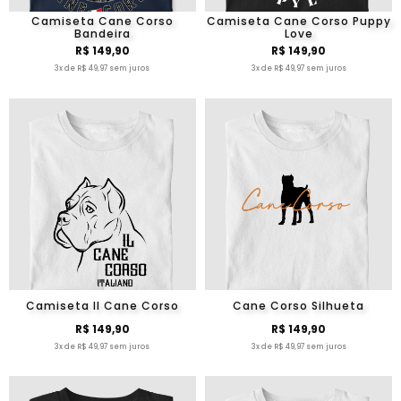
Camiseta Cane Corso
Camiseta Cane Corso Puppy
Bandeira
Love
R$ 149,90
R$ 149,90
3x de R$ 49,97 sem juros
3x de R$ 49,97 sem juros
Camiseta Il Cane Corso
Cane Corso Silhueta
R$ 149,90
R$ 149,90
3x de R$ 49,97 sem juros
3x de R$ 49,97 sem juros