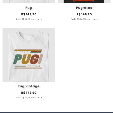
Pug
Pugrritos
R$ 149,90
R$ 149,90
6x de R$ 24,98 sem juros
6x de R$ 24,98 sem juros
Pug Vintage
R$ 149,90
6x de R$ 24,98 sem juros