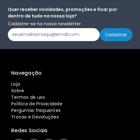
Quer receber novidades, promoções e ficar por
dentro de tudo na nossa loja?
Cadastre-se na nossa newsletter
Navegação
Loja
Sobre
Termos de uso
Política de Privacidade
Perguntas frequentes
Trocas e Devoluções
Redes Sociais