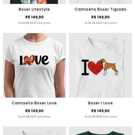
Boxer Lifestyle
Camiseta Boxer Tigrado
R$ 149,90
R$ 149,90
3x de R$ 49,97 sem juros
3x de R$ 49,97 sem juros
Camiseta Boxer Love
Boxer I Love
R$ 149,90
R$ 149,90
3x de R$ 49,97 sem juros
3x de R$ 49,97 sem juros