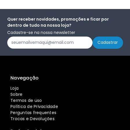
Quer receber novidades, promoções e ficar por
dentro de tudo na nossa loja?
Cadastre-se na nossa newsletter
Navegação
Loja
Sobre
Termos de uso
Política de Privacidade
Perguntas frequentes
Trocas e Devoluções