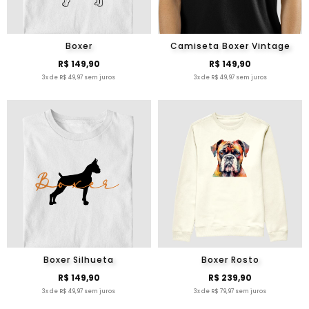
Boxer
Camiseta Boxer Vintage
R$ 149,90
R$ 149,90
3x de R$ 49,97 sem juros
3x de R$ 49,97 sem juros
Boxer Silhueta
Boxer Rosto
R$ 149,90
R$ 239,90
3x de R$ 49,97 sem juros
3x de R$ 79,97 sem juros