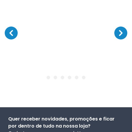
Quer receber novidades, promoções e ficar
por dentro de tudo na nossa loja?