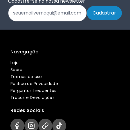
Cadastre-se na nossa newsletter
Navegação
Loja
Sobre
Termos de uso
Política de Privacidade
Perguntas frequentes
Trocas e Devoluções
Redes Sociais