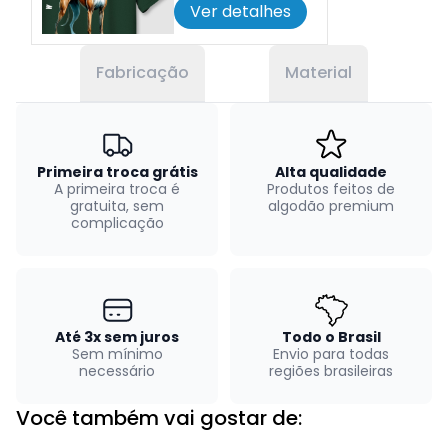
Ver detalhes
Fabricação
Material
Primeira troca grátis
Alta qualidade
A primeira troca é
Produtos feitos de
gratuita, sem
algodão premium
complicação
Até 3x sem juros
Todo o Brasil
Sem mínimo
Envio para todas
necessário
regiões brasileiras
Você também vai gostar de: