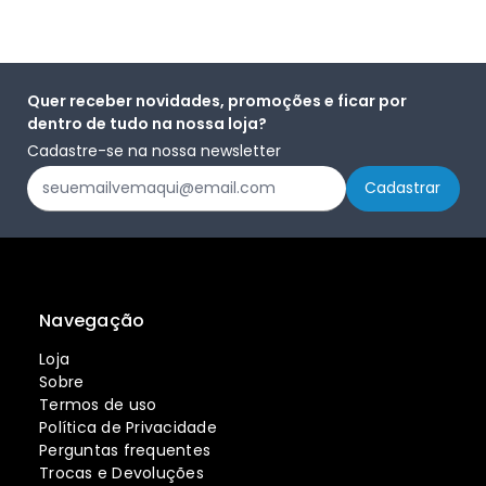
Quer receber novidades, promoções e ficar por
dentro de tudo na nossa loja?
Cadastre-se na nossa newsletter
Navegação
Loja
Sobre
Termos de uso
Política de Privacidade
Perguntas frequentes
Trocas e Devoluções