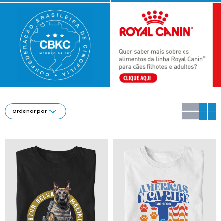
Ordenar por