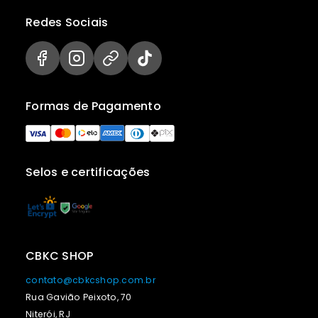
Redes Sociais
Formas de Pagamento
Selos e certificações
CBKC SHOP
contato@cbkcshop.com.br
Rua Gavião Peixoto, 70
Niterói, RJ