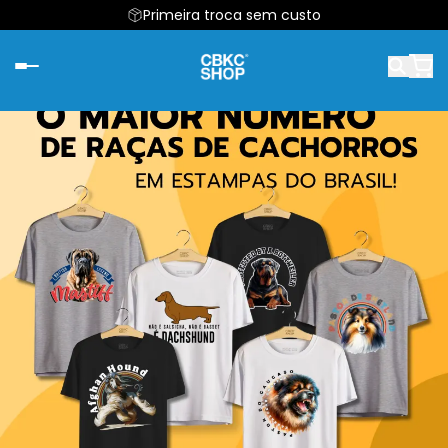
Primeira troca sem custo