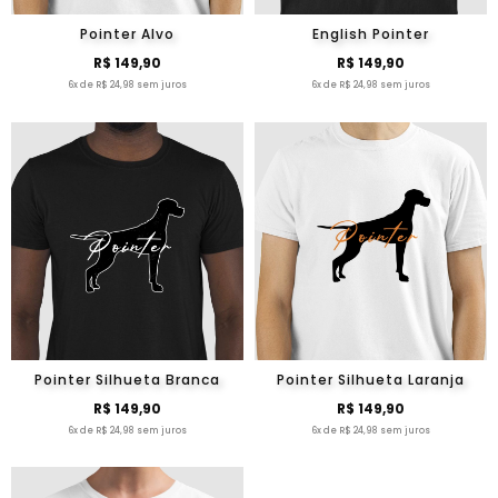
Pointer Alvo
English Pointer
R$ 149,90
R$ 149,90
6x de R$ 24,98 sem juros
6x de R$ 24,98 sem juros
Pointer Silhueta Branca
Pointer Silhueta Laranja
R$ 149,90
R$ 149,90
6x de R$ 24,98 sem juros
6x de R$ 24,98 sem juros