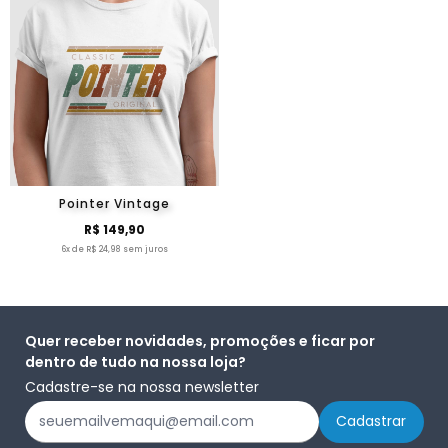
Pointer Vintage
R$ 149,90
6x de R$ 24,98 sem juros
Quer receber novidades, promoções e ficar por
dentro de tudo na nossa loja?
Cadastre-se na nossa newsletter