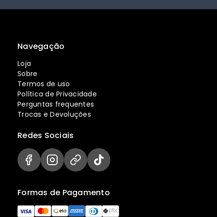
Navegação
Loja
Sobre
Termos de uso
Política de Privacidade
Perguntas frequentes
Trocas e Devoluções
Redes Sociais
Formas de Pagamento