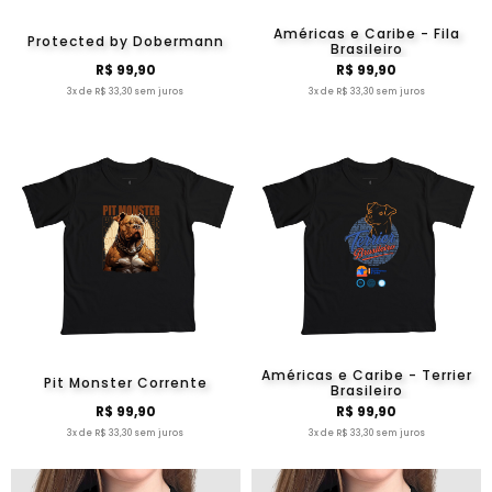
Américas e Caribe - Fila
Protected by Dobermann
Brasileiro
R$ 99,90
R$ 99,90
3x de R$ 33,30 sem juros
3x de R$ 33,30 sem juros
Américas e Caribe - Terrier
Pit Monster Corrente
Brasileiro
R$ 99,90
R$ 99,90
3x de R$ 33,30 sem juros
3x de R$ 33,30 sem juros