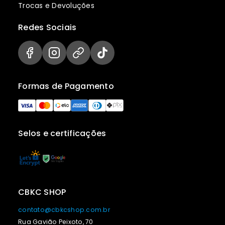
Trocas e Devoluções
Redes Sociais
Formas de Pagamento
Selos e certificações
CBKC SHOP
contato@cbkcshop.com.br
Rua Gavião Peixoto, 70