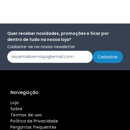
Quer receber novidades, promoções e ficar por
dentro de tudo na nossa loja?
Cadastre-se na nossa newsletter
Navegação
Loja
Sobre
Termos de uso
Política de Privacidade
Perguntas frequentes