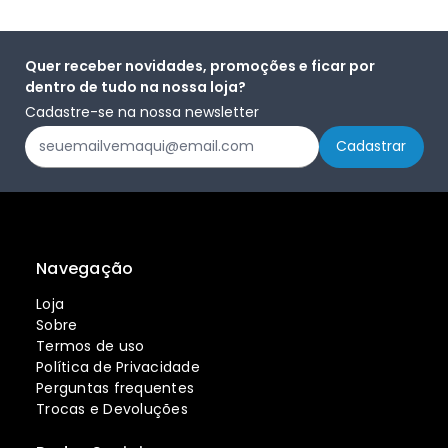
Quer receber novidades, promoções e ficar por
dentro de tudo na nossa loja?
Cadastre-se na nossa newsletter
Navegação
Loja
Sobre
Termos de uso
Política de Privacidade
Perguntas frequentes
Trocas e Devoluções