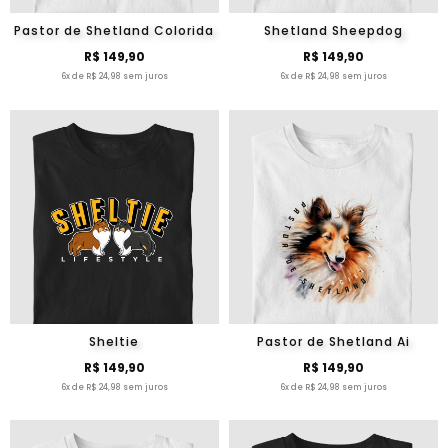
Pastor de Shetland Colorida
Shetland Sheepdog
R$ 149,90
R$ 149,90
6x de R$ 24,98 sem juros
6x de R$ 24,98 sem juros
Sheltie
Pastor de Shetland Ai
R$ 149,90
R$ 149,90
6x de R$ 24,98 sem juros
6x de R$ 24,98 sem juros