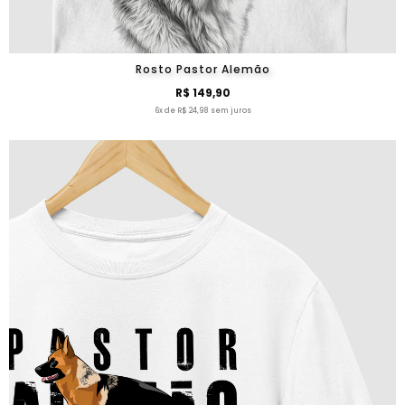
Rosto Pastor Alemão
R$ 149,90
6x de R$ 24,98 sem juros