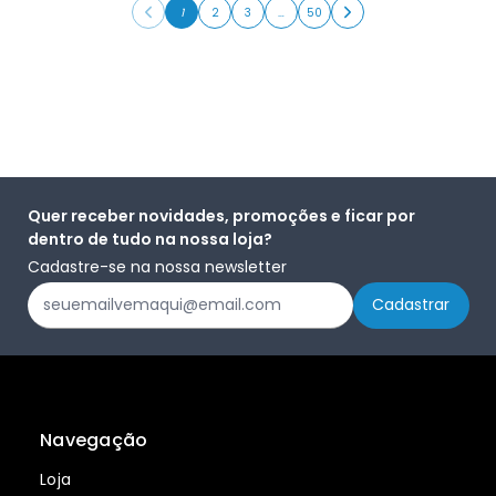
1
2
3
…
50
Quer receber novidades, promoções e ficar por
dentro de tudo na nossa loja?
Cadastre-se na nossa newsletter
Navegação
Loja