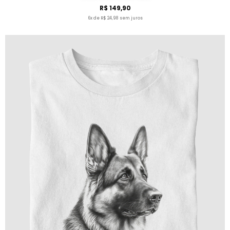
R$ 149,90
6x de R$ 24,98 sem juros