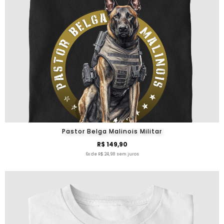
Pastor Belga Malinois Militar
R$ 149,90
6x de R$ 24,98 sem juros