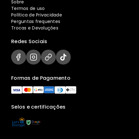
Sobre
Termos de uso
Política de Privacidade
Perguntas frequentes
Trocas e Devoluções
Redes Sociais
Formas de Pagamento
Selos e certificações