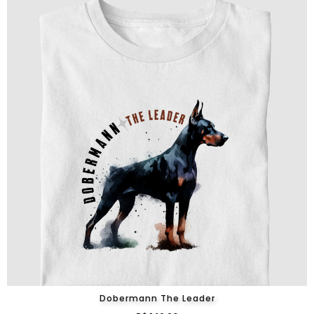
Dobermann The Leader