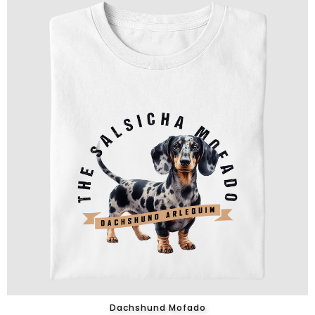
Dachshund Mofado