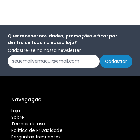
Quer receber novidades, promoções e ficar por
dentro de tudo na nossa loja?
Cadastre-se na nossa newsletter
Navegação
Loja
Sobre
Termos de uso
Política de Privacidade
Perguntas frequentes