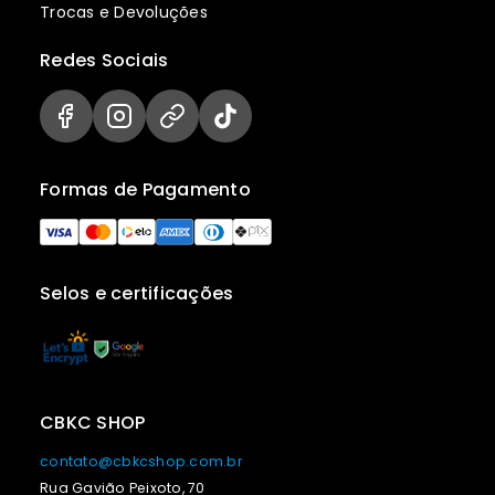
Trocas e Devoluções
Redes Sociais
Formas de Pagamento
Selos e certificações
CBKC SHOP
contato@cbkcshop.com.br
Rua Gavião Peixoto, 70