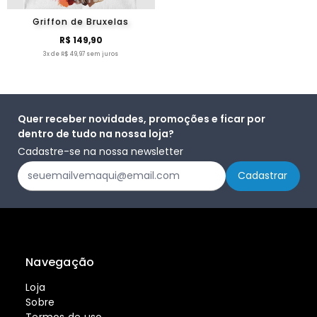
Griffon de Bruxelas
R$ 149,90
3x de R$ 49,97 sem juros
Quer receber novidades, promoções e ficar por
dentro de tudo na nossa loja?
Cadastre-se na nossa newsletter
Navegação
Loja
Sobre