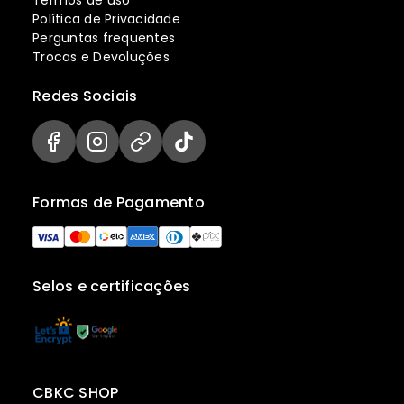
Termos de uso
Política de Privacidade
Perguntas frequentes
Trocas e Devoluções
Redes Sociais
Formas de Pagamento
Selos e certificações
CBKC SHOP