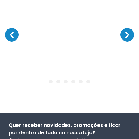
Quer receber novidades, promoções e ficar
por dentro de tudo na nossa loja?