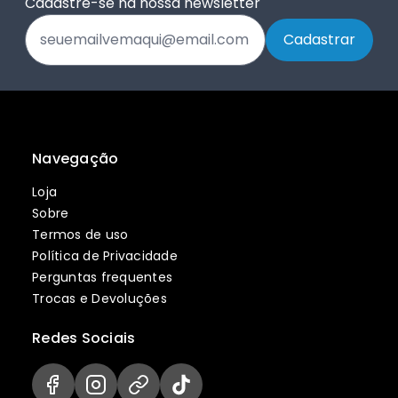
Cadastre-se na nossa newsletter
Navegação
Loja
Sobre
Termos de uso
Política de Privacidade
Perguntas frequentes
Trocas e Devoluções
Redes Sociais