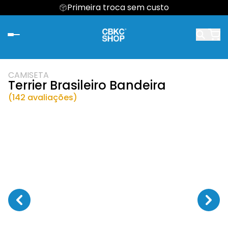
Primeira troca sem custo
CAMISETA
Terrier Brasileiro Bandeira
(142 avaliações)