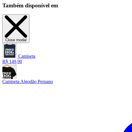
Também disponível em
Close modal
Camiseta
R$ 149,90
Camiseta Algodão Peruano